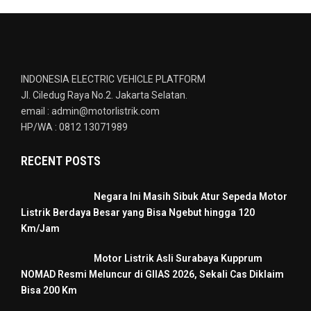
INDONESIA ELECTRIC VEHICLE PLATFORM
Jl. Ciledug Raya No.2. Jakarta Selatan.
email : admin@motorlistrik.com
HP/WA : 0812 13071989
RECENT POSTS
Negara Ini Masih Sibuk Atur Sepeda Motor
Listrik Berdaya Besar yang Bisa Ngebut hingga 120
Km/Jam
Motor Listrik Asli Surabaya Kupprum
NOMAD Resmi Meluncur di GIIAS 2026, Sekali Cas Diklaim
Bisa 200 Km