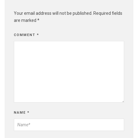
Your email address will not be published.
Required fields
are marked
*
COMMENT
*
NAME
*