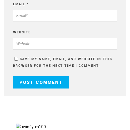
EMAIL
*
WEBSITE
SAVE MY NAME, EMAIL, AND WEBSITE IN THIS
BROWSER FOR THE NEXT TIME I COMMENT.