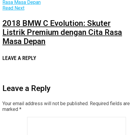
Read Next
2018 BMW C Evolution: Skuter
Listrik Premium dengan Cita Rasa
Masa Depan
LEAVE A REPLY
Leave a Reply
Your email address will not be published.
Required fields are
marked
*