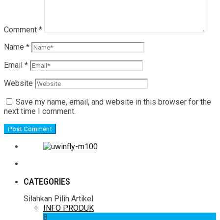
Comment
*
Name
*
Email
*
Website
Save my name, email, and website in this browser for the
next time I comment.
CATEGORIES
Silahkan Pilih Artikel
INFO PRODUK
8