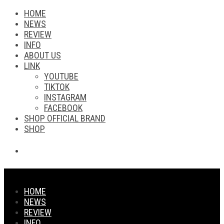
HOME
NEWS
REVIEW
INFO
ABOUT US
LINK
YOUTUBE
TIKTOK
INSTAGRAM
FACEBOOK
SHOP OFFICIAL BRAND
SHOP
HOME
NEWS
REVIEW
INFO