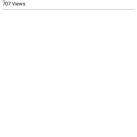
707 Views