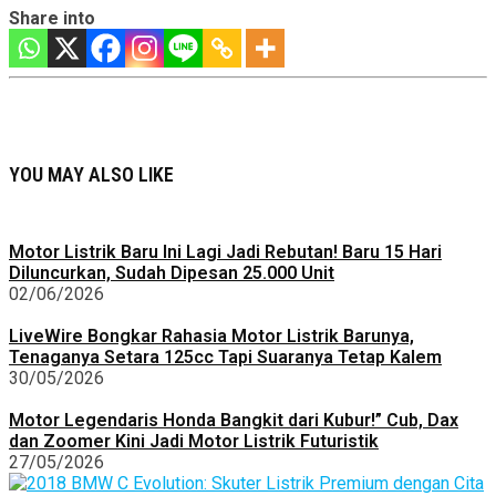
Share into
YOU MAY ALSO LIKE
Motor Listrik Baru Ini Lagi Jadi Rebutan! Baru 15 Hari
Diluncurkan, Sudah Dipesan 25.000 Unit
02/06/2026
LiveWire Bongkar Rahasia Motor Listrik Barunya,
Tenaganya Setara 125cc Tapi Suaranya Tetap Kalem
30/05/2026
Motor Legendaris Honda Bangkit dari Kubur!” Cub, Dax
dan Zoomer Kini Jadi Motor Listrik Futuristik
27/05/2026