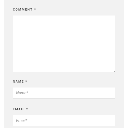
COMMENT
*
NAME
*
EMAIL
*