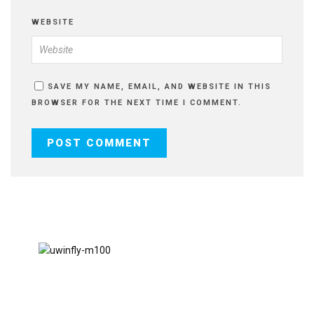
WEBSITE
SAVE MY NAME, EMAIL, AND WEBSITE IN THIS
BROWSER FOR THE NEXT TIME I COMMENT.