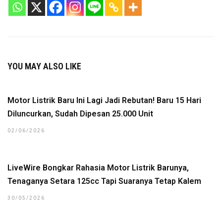
YOU MAY ALSO LIKE
Motor Listrik Baru Ini Lagi Jadi Rebutan! Baru 15 Hari
Diluncurkan, Sudah Dipesan 25.000 Unit
02/06/2026
LiveWire Bongkar Rahasia Motor Listrik Barunya,
Tenaganya Setara 125cc Tapi Suaranya Tetap Kalem
30/05/2026