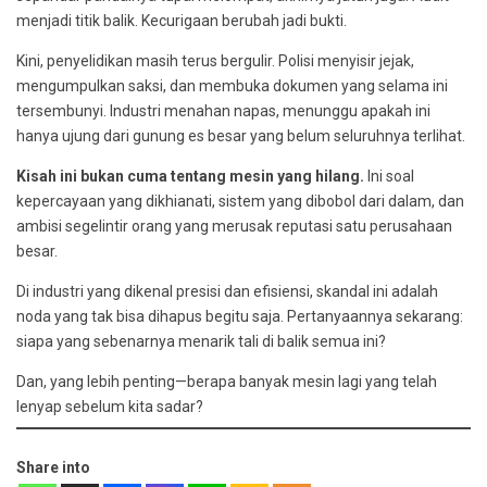
menjadi titik balik. Kecurigaan berubah jadi bukti.
Kini, penyelidikan masih terus bergulir. Polisi menyisir jejak,
mengumpulkan saksi, dan membuka dokumen yang selama ini
tersembunyi. Industri menahan napas, menunggu apakah ini
hanya ujung dari gunung es besar yang belum seluruhnya terlihat.
Kisah ini bukan cuma tentang mesin yang hilang.
Ini soal
kepercayaan yang dikhianati, sistem yang dibobol dari dalam, dan
ambisi segelintir orang yang merusak reputasi satu perusahaan
besar.
Di industri yang dikenal presisi dan efisiensi, skandal ini adalah
noda yang tak bisa dihapus begitu saja. Pertanyaannya sekarang:
siapa yang sebenarnya menarik tali di balik semua ini?
Dan, yang lebih penting—berapa banyak mesin lagi yang telah
lenyap sebelum kita sadar?
Share into