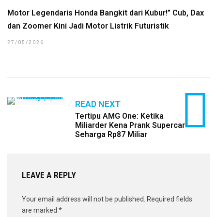
Motor Legendaris Honda Bangkit dari Kubur!” Cub, Dax
dan Zoomer Kini Jadi Motor Listrik Futuristik
27/05/2026
READ NEXT
Tertipu AMG One: Ketika
Miliarder Kena Prank Supercar
Seharga Rp87 Miliar
LEAVE A REPLY
Your email address will not be published.
Required fields
are marked
*